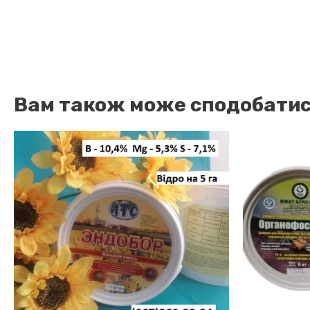
Вам також може сподобати