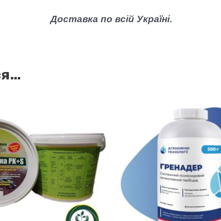
Доставка по всій Україні.
ся…