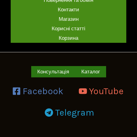
Повернення та обмін
Контакти
Магазин
Корисні статті
Корзина
Консультація
Каталог
Facebook
YouTube
Telegram