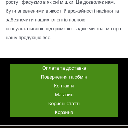
росту і фасуємо в якісні мішки. Це дозволяє нам:
бути впевненими в якості й врожайності насіння та
забезпечити наших клієнтів повною
консультативною підтримкою – адже ми знаємо про
нашу продукцію все.
Оплата та доставка
Повернення та обмін
Контакти
Магазин
Корисні статті
Корзина