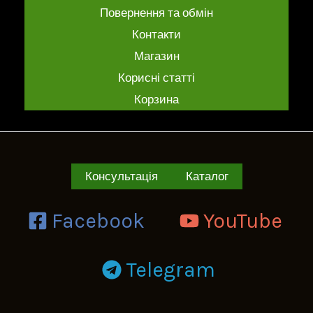
Повернення та обмін
Контакти
Магазин
Корисні статті
Корзина
Консультація
Каталог
Facebook
YouTube
Telegram