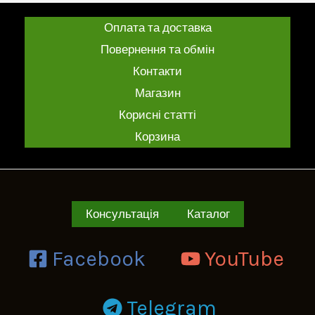
Оплата та доставка
Повернення та обмін
Контакти
Магазин
Корисні статті
Корзина
Консультація
Каталог
Facebook
YouTube
Telegram