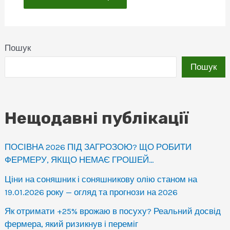
Пошук
Пошук
Нещодавні публікації
ПОСІВНА 2026 ПІД ЗАГРОЗОЮ? ЩО РОБИТИ
ФЕРМЕРУ, ЯКЩО НЕМАЄ ГРОШЕЙ…
Ціни на соняшник і соняшникову олію станом на
19.01.2026 року — огляд та прогнози на 2026
Як отримати +25% врожаю в посуху? Реальний досвід
фермера, який ризикнув і переміг