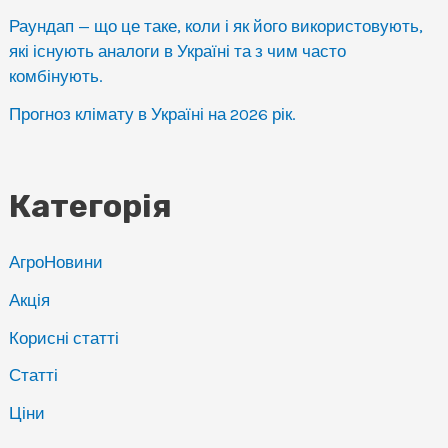
Раундап — що це таке, коли і як його використовують,
які існують аналоги в Україні та з чим часто
комбінують.
Прогноз клімату в Україні на 2026 рік.
Категорія
АгроНовини
Акція
Корисні статті
Статті
Ціни