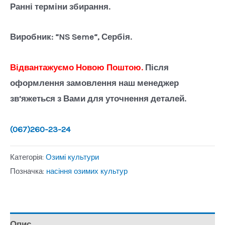
Ранні терміни збирання.
Виробник: “NS Seme“, Сербія.
Відвантажуємо Новою Поштою.
Після
оформлення замовлення наш менеджер
зв’яжеться з Вами для уточнення деталей.
(067)260-23-24
Категорія:
Озимі культури
Позначка:
насіння озимих культур
Опис