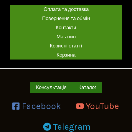
Оплата та доставка
Повернення та обмін
Контакти
Магазин
Корисні статті
Корзина
Консультація
Каталог
Facebook
YouTube
Telegram