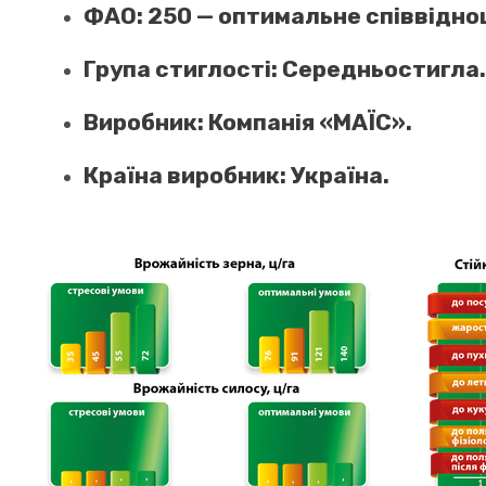
ФАО:
250 — оптимальне співвідно
Група стиглості:
Середньостигла.
Виробник:
Компанія «МАЇС».
Країна виробник:
Україна.