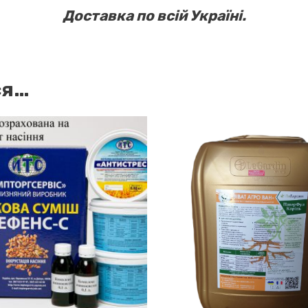
Доставка по всій Україні.
ся…