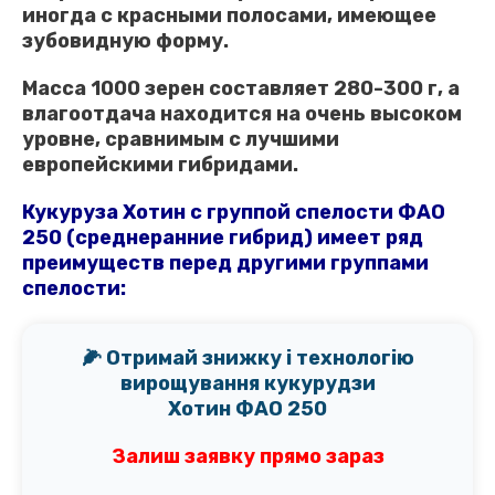
иногда с красными полосами, имеющее
зубовидную форму.
Масса 1000 зерен составляет 280-300 г, а
влагоотдача находится на очень высоком
уровне, сравнимым с лучшими
европейскими гибридами.
Кукуруза Хотин с группой спелости ФАО
250 (среднеранние гибрид) имеет ряд
преимуществ перед другими группами
спелости:
🌽 Отримай знижку і технологію
вирощування кукурудзи
Хотин ФАО 250
Залиш заявку прямо зараз