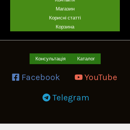
Магазин
Корисні статті
Корзина
Консультація
Каталог
Facebook
YouTube
Telegram