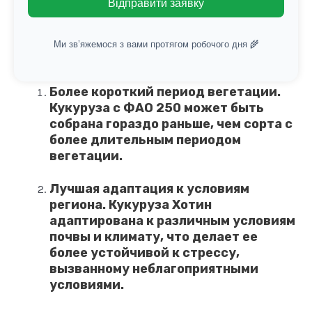
Відправити заявку
Ми зв’яжемося з вами протягом робочого дня 🌾
Более короткий период вегетации.
Кукуруза с ФАО 250 может быть
собрана гораздо раньше, чем сорта с
более длительным периодом
вегетации.
Лучшая адаптация к условиям
региона. Кукуруза Хотин
адаптирована к различным условиям
почвы и климату, что делает ее
более устойчивой к стрессу,
вызванному неблагоприятными
условиями.