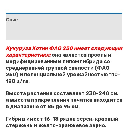
Опис
Відгуки (1)
Кукуруза Хотин ФАО 250 имеет следующии
характеристики:
она является простым
модифицированным типом гибрида со
среднеранней группой спелости (ФАО
250) и потенциальной урожайностью 110-
120 ц/га.
Высота растения составляет 230-240 см,
а высота прикрепления початка находится
в диапазоне от 85 до 95 см.
Гибрид имеет 16-18 рядов зерен, красный
стержень и желто-оранжевое зерно,