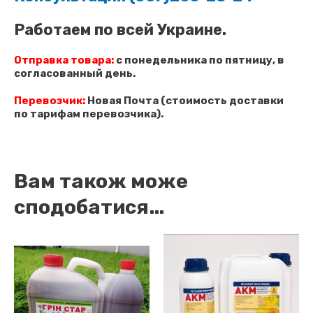
Работаем по всей Украине.
Отправка товара:
с понедельника по пятницу, в
согласованный день.
Перевозчик:
Новая Почта (стоимость доставки
по тарифам перевозчика).
Вам також може
сподобатися…