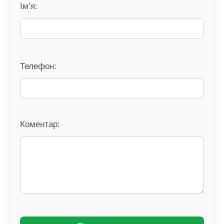
Ім’я:
Телефон:
Коментар: