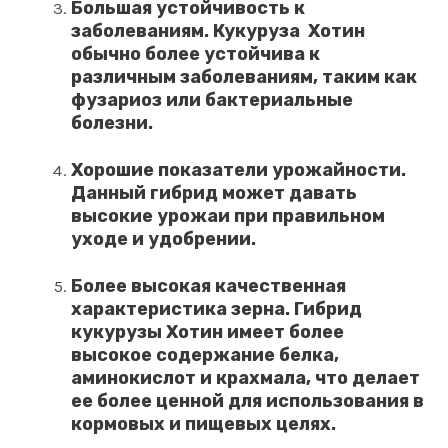
Большая устойчивость к
заболеваниям. Кукуруза Хотин
обычно более устойчива к
различным заболеваниям, таким как
фузариоз или бактериальные
болезни.
Хорошие показатели урожайности.
Данный гибрид может давать
высокие урожаи при правильном
уходе и удобрении.
Более высокая качественная
характеристика зерна. Гибрид
кукурузы Хотин имеет более
высокое содержание белка,
аминокислот и крахмала, что делает
ее более ценной для использования в
кормовых и пищевых целях.