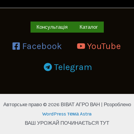
Консультація
Каталог
Facebook
YouTube
Telegram
Авторське право © 2026 ВІВАТ АГРО ВАН | Розроблено
WordPress тема Astra
ВАШ УРОЖАЙ ПОЧИНАЄТЬСЯ ТУТ