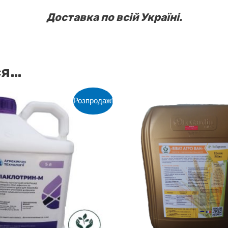
Доставка по всій Україні.
ся…
Розпродаж!