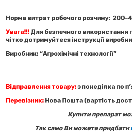
Норма витрат робочого розчину:
200-4
Увага!!!
Для безпечного використання
чітко дотримуйтеся інструкції виробни
Виробник:
“Агрохімічні технології”
Відправлення товару:
з понеділка по п
Перевізник:
Нова Пошта (вартість дост
Купити препарат мо
Так само Ви можете придбати