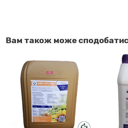
Вам також може сподобати