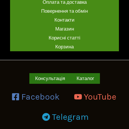
Оплата та доставка
Повернення та обмін
Контакти
Магазин
Корисні статті
Корзина
Консультація
Каталог
Facebook
YouTube
Telegram