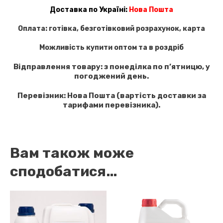
Доставка по Україні:
Нова Пошта
Оплата: готівка, безготівковий розрахунок, карта
Можливість купити
оптом та в роздріб
Відправлення товару: з понеділка по п’ятницю, у
погоджений день.
Перевізник: Нова Пошта (вартість доставки за
тарифами перевізника).
Вам також може
сподобатися…