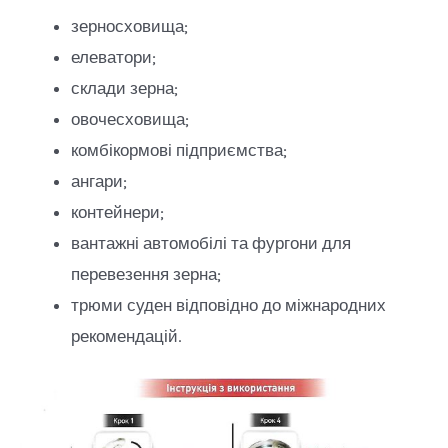
зерносховища;
елеватори;
склади зерна;
овочесховища;
комбікормові підприємства;
ангари;
контейнери;
вантажні автомобілі та фургони для
перевезення зерна;
трюми суден відповідно до міжнародних
рекомендацій.