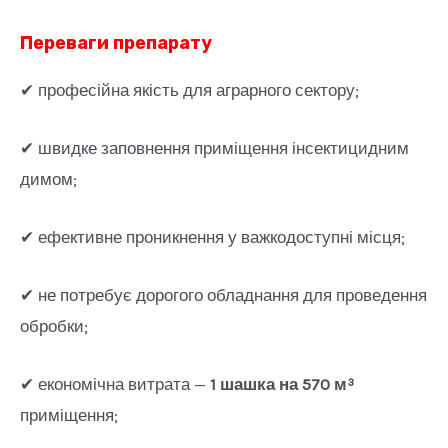
Переваги препарату
✔ професійна якість для аграрного сектору;
✔ швидке заповнення приміщення інсектицидним
димом;
✔ ефективне проникнення у важкодоступні місця;
✔ не потребує дорогого обладнання для проведення
обробки;
✔ економічна витрата —
1 шашка на 570 м³
приміщення;