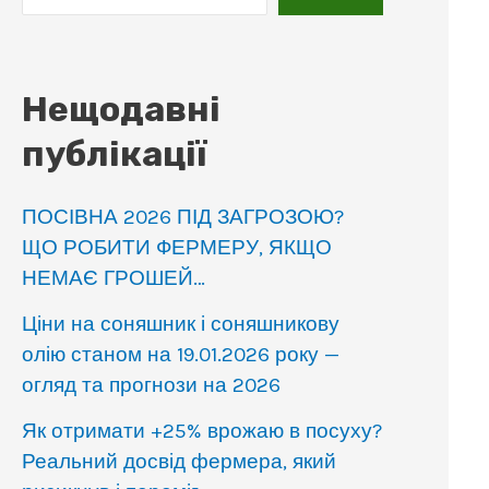
Нещодавні
публікації
ПОСІВНА 2026 ПІД ЗАГРОЗОЮ?
ЩО РОБИТИ ФЕРМЕРУ, ЯКЩО
НЕМАЄ ГРОШЕЙ…
Ціни на соняшник і соняшникову
олію станом на 19.01.2026 року —
огляд та прогнози на 2026
Як отримати +25% врожаю в посуху?
Реальний досвід фермера, який