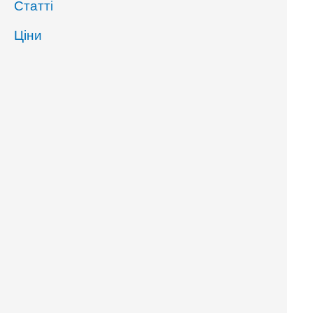
Статті
Ціни