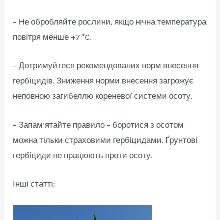
– Не обробляйте рослини, якщо нічна температура
повітря менше +7 °C.
– Дотримуйтеся рекомендованих норм внесення
гербіцидів. Зниження норми внесення загрожує
неповною загибеллю кореневої системи осоту.
– Запам’ятайте правило – боротися з осотом
можна тільки страховими гербіцидами. Ґрунтові
гербіциди не працюють проти осоту.
Інші статті: