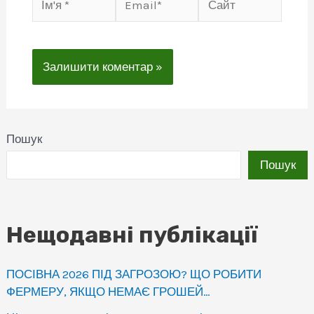
*
Пошук
Пошук
Нещодавні публікації
ПОСІВНА 2026 ПІД ЗАГРОЗОЮ? ЩО РОБИТИ
ФЕРМЕРУ, ЯКЩО НЕМАЄ ГРОШЕЙ…