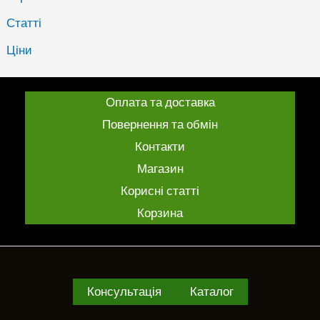
Статті
Ціни
Оплата та доставка
Повернення та обмін
Контакти
Магазин
Корисні статті
Корзина
Консультація
Каталог