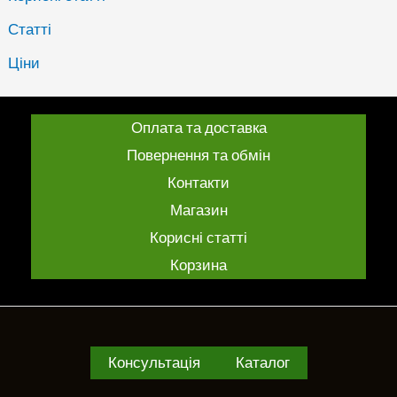
Статті
Ціни
Оплата та доставка
Повернення та обмін
Контакти
Магазин
Корисні статті
Корзина
Консультація
Каталог