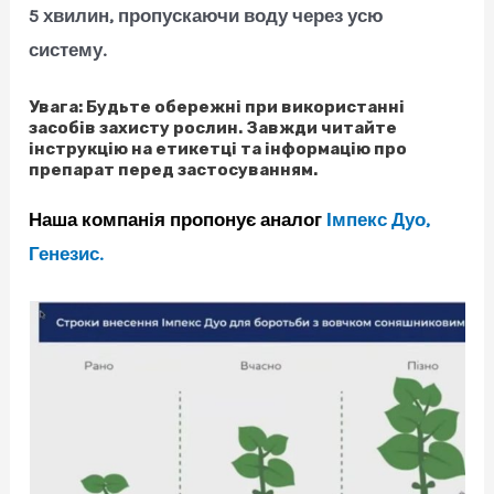
5 хвилин, пропускаючи воду через усю
систему.
Увага:
Будьте обережні при використанні
засобів захисту рослин. Завжди читайте
інструкцію на етикетці та інформацію про
препарат перед застосуванням.
Наша компанія пропонує аналог
Імпекс Дуо,
Генезис.