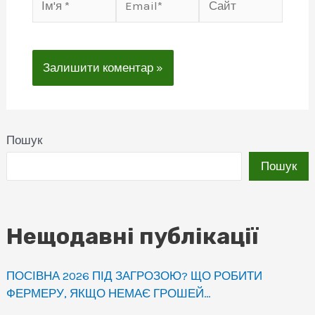
*
Пошук
Пошук
Нещодавні публікації
ПОСІВНА 2026 ПІД ЗАГРОЗОЮ? ЩО РОБИТИ
ФЕРМЕРУ, ЯКЩО НЕМАЄ ГРОШЕЙ…