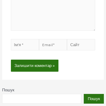
Ім'я
Email*
Сайт
*
Пошук
Пошук