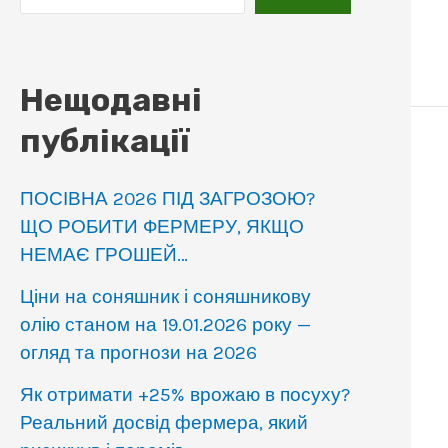
Нещодавні
публікації
ПОСІВНА 2026 ПІД ЗАГРОЗОЮ?
ЩО РОБИТИ ФЕРМЕРУ, ЯКЩО
НЕМАЄ ГРОШЕЙ…
Ціни на соняшник і соняшникову
олію станом на 19.01.2026 року —
огляд та прогнози на 2026
Як отримати +25% врожаю в посуху?
Реальний досвід фермера, який