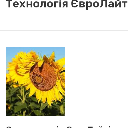
Технологія ЄвроЛайт