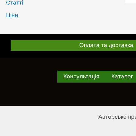
Статті
Ціни
Оплата та доставка
Консультація
Каталог
Авторське пр