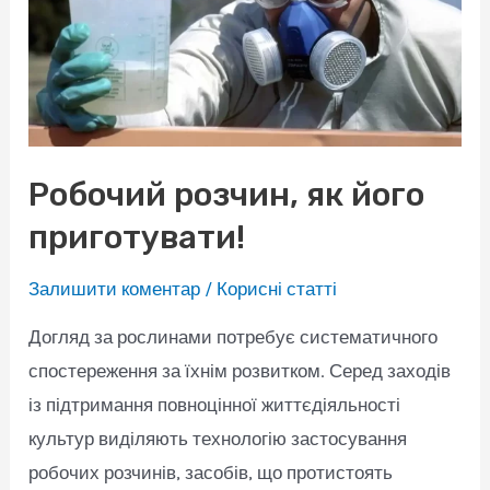
Робочий розчин, як його
приготувати!
Залишити коментар
/
Корисні статті
Догляд за рослинами потребує систематичного
спостереження за їхнім розвитком. Серед заходів
із підтримання повноцінної життєдіяльності
культур виділяють технологію застосування
робочих розчинів, засобів, що протистоять