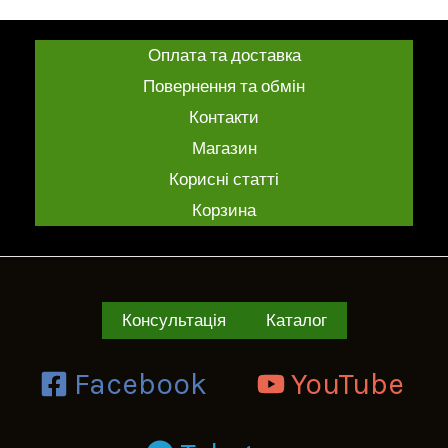
Оплата та доставка
Повернення та обмін
Контакти
Магазин
Корисні статті
Корзина
Консультація
Каталог
Facebook
YouTube