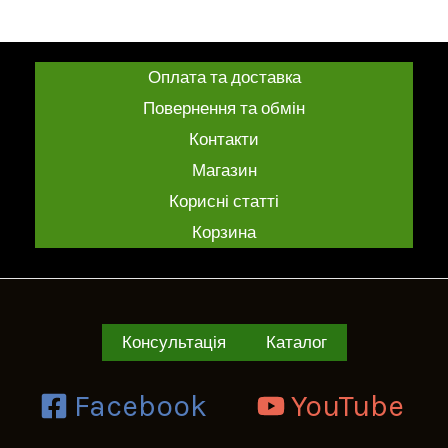
Оплата та доставка
Повернення та обмін
Контакти
Магазин
Корисні статті
Корзина
Консультація
Каталог
Facebook
YouTube