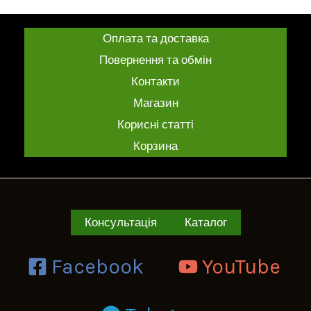
Оплата та доставка
Повернення та обмін
Контакти
Магазин
Корисні статті
Корзина
Консультація
Каталог
Facebook
YouTube