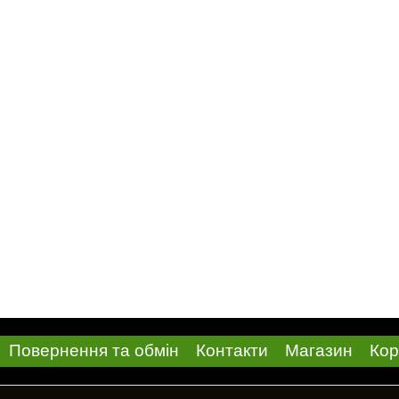
Повернення та обмін
Контакти
Магазин
Кор