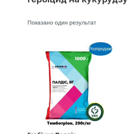
Показано один результат
Розпродаж!