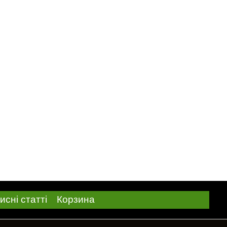
исні статті
Корзина