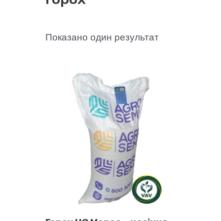
Показано один результат