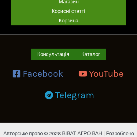
Магазин
Корисні статті
Корзина
Консультація
Каталог
Facebook
YouTube
Telegram
Авторське право © 2026 ВІВАТ АГРО ВАН | Розроблено