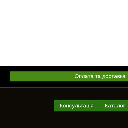
Оплата та доставка
Консультація
Каталог